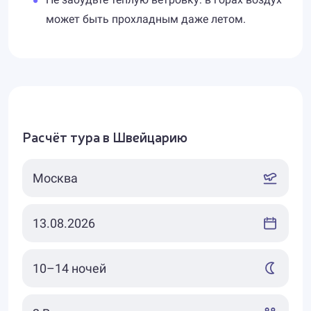
может быть прохладным даже летом.
Расчёт тура в Швейцарию