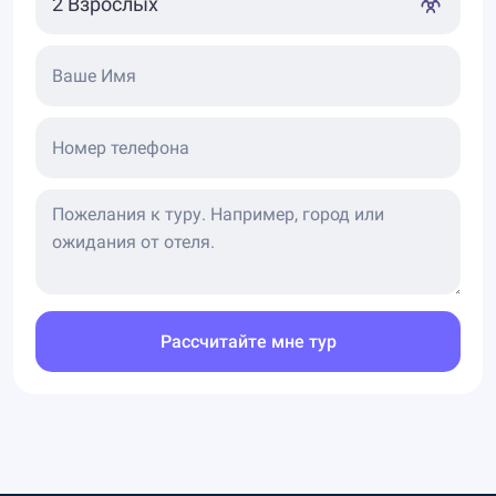
Ваше Имя
Номер телефона
Рассчитайте мне тур