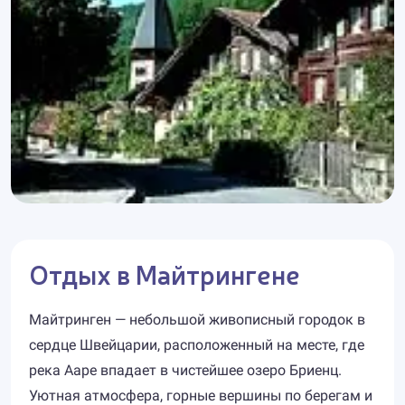
Отдых в Майтрингене
Майтринген — небольшой живописный городок в
сердце Швейцарии, расположенный на месте, где
река Ааре впадает в чистейшее озеро Бриенц.
Уютная атмосфера, горные вершины по берегам и