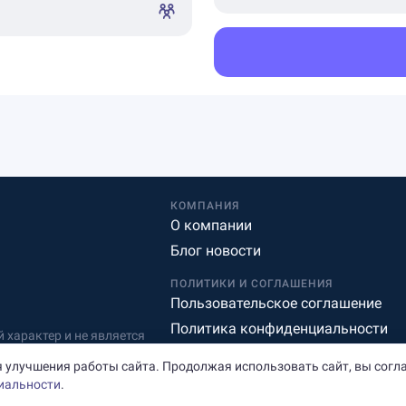
КОМПАНИЯ
О компании
Блог новости
ПОЛИТИКИ И СОГЛАШЕНИЯ
Пользовательское соглашение
Политика конфиденциальности
характер и не является
Редакционная политика
 улучшения работы сайта. Продолжая использовать сайт, вы согл
иальности
.