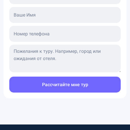
Ваше Имя
Номер телефона
Рассчитайте мне тур