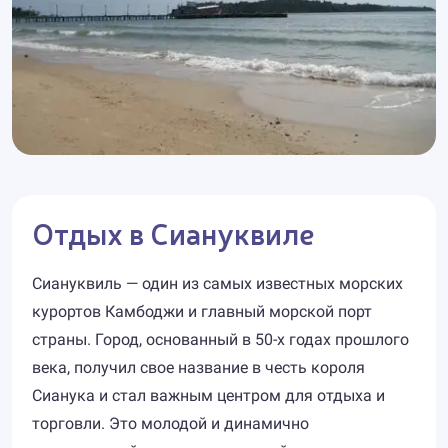
Отдых в Сиануквиле
Сиануквиль — один из самых известных морских
курортов Камбоджи и главный морской порт
страны. Город, основанный в 50-х годах прошлого
века, получил свое название в честь короля
Сианука и стал важным центром для отдыха и
торговли. Это молодой и динамично