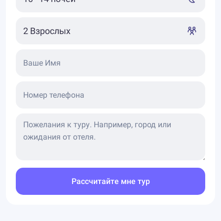
Ваше Имя
Номер телефона
Рассчитайте мне тур