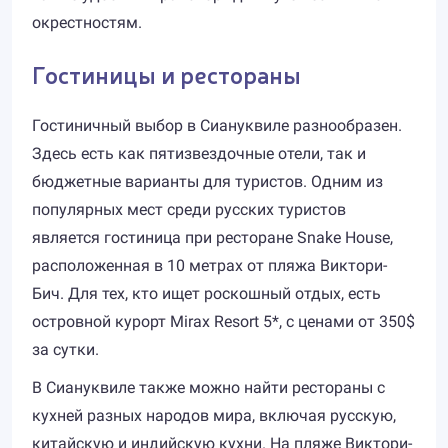
окрестностям.
Гостиницы и рестораны
Гостиничный выбор в Сиануквиле разнообразен.
Здесь есть как пятизвездочные отели, так и
бюджетные варианты для туристов. Одним из
популярных мест среди русских туристов
является гостиница при ресторане Snake House,
расположенная в 10 метрах от пляжа Виктори-
Бич. Для тех, кто ищет роскошный отдых, есть
островной курорт Mirax Resort 5*, с ценами от 350$
за сутки.
В Сиануквиле также можно найти рестораны с
кухней разных народов мира, включая русскую,
китайскую и индийскую кухни. На пляже Виктори-