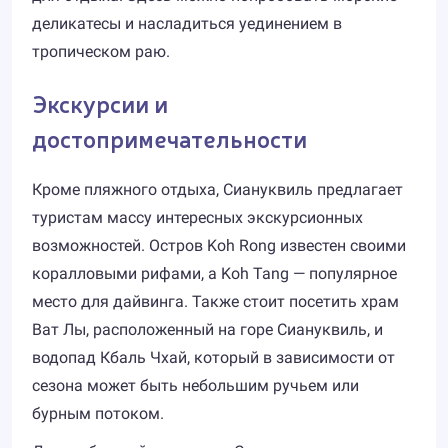
деликатесы и насладиться уединением в
тропическом раю.
Экскурсии и
достопримечательности
Кроме пляжного отдыха, Сиануквиль предлагает
туристам массу интересных экскурсионных
возможностей. Остров Koh Rong известен своими
коралловыми рифами, а Koh Tang — популярное
место для дайвинга. Также стоит посетить храм
Ват Лы, расположенный на горе Сиануквиль, и
водопад Кбаль Чхай, который в зависимости от
сезона может быть небольшим ручьем или
бурным потоком.