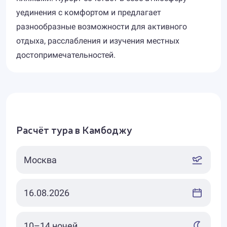
уединения с комфортом и предлагает
разнообразные возможности для активного
отдыха, расслабления и изучения местных
достопримечательностей.
Расчёт тура в Камбоджу