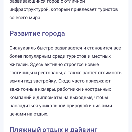
развивающийся город с отличной
инфраструктурой, который привлекает туристов
со всего мира.
Развитие города
Сиануквиль быстро развивается и становится все
более популярным среди туристов и местных
жителей. Здесь активно строятся новые
гостиницы и рестораны, а также растет стоимость
земли под застройку. Сюда часто приезжают
зажиточные кхмеры, работники иностранных
компаний и дипломаты на выходные, чтобы
насладиться уникальной природой и низкими
ценами на отдых.
Пляжный отдых и дайвинг