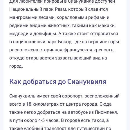
Для любителей природы в Сиануквиле доступен
Национальный парк Реам, который славится
мангровыми лесами, коралловыми рифами и
редкими видами животных, такими как макаки,
медведи и дельфины. А также стоит отправиться
в национальный парк Бокор, где на вершине горы
расположена старинная французская крепость,
откуда открывается захватывающий вид на
город.
Как добраться до Сиануквиля
Сиануквиль имеет свой аэропорт, расположенный
всего в 18 километрах от центра города. Сюда
также легко добраться на автобусе из Пномпеня,
в пути около 4-5 часов. В городе есть такси, а
также удобный транспорт для путешествий по