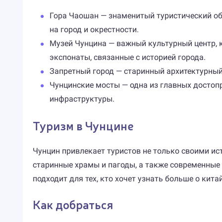
Гора Чаошан — знаменитый туристический об
на город и окрестности.
Музей Чунцина — важный культурный центр, к
экспонаты, связанные с историей города.
Запретный город — старинный архитектурный
Чунцинские мосты — одна из главных достоп
инфраструктуры.
Туризм в Чунцине
Чунцин привлекает туристов не только своими ис
старинные храмы и пагоды, а также современные
подходит для тех, кто хочет узнать больше о кита
Как добраться