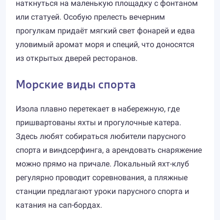
наткнуться на маленькую площадку с фонтаном
или статуей. Особую прелесть вечерним
прогулкам придаёт мягкий свет фонарей и едва
уловимый аромат моря и специй, что доносятся
из открытых дверей ресторанов.
Морские виды спорта
Изола плавно перетекает в набережную, где
пришвартованы яхты и прогулочные катера.
Здесь любят собираться любители парусного
спорта и виндсерфинга, а арендовать снаряжение
можно прямо на причале. Локальный яхт-клуб
регулярно проводит соревнования, а пляжные
станции предлагают уроки парусного спорта и
катания на сап-бордах.