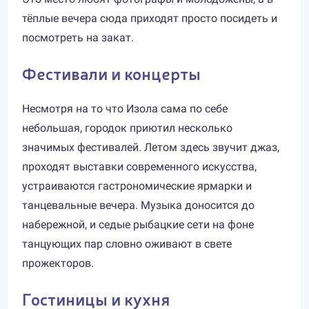
тёплые вечера сюда приходят просто посидеть и
посмотреть на закат.
Фестивали и концерты
Несмотря на то что Изола сама по себе
небольшая, городок приютил несколько
значимых фестивалей. Летом здесь звучит джаз,
проходят выставки современного искусства,
устраиваются гастрономические ярмарки и
танцевальные вечера. Музыка доносится до
набережной, и седые рыбацкие сети на фоне
танцующих пар словно оживают в свете
прожекторов.
Гостиницы и кухня