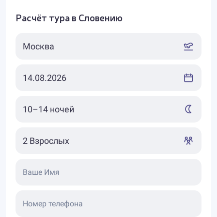
Расчёт тура в Словению
Ваше Имя
Номер телефона