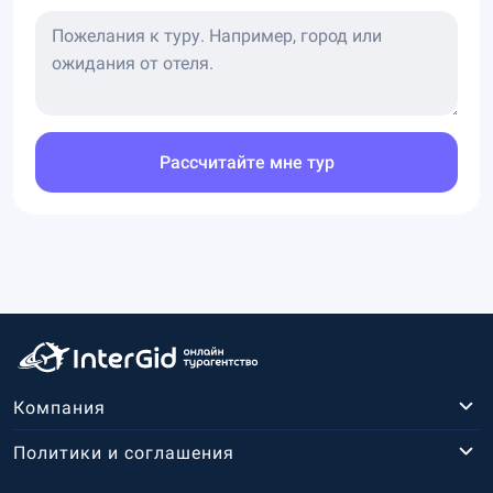
Рассчитайте мне тур
Компания
Политики и соглашения