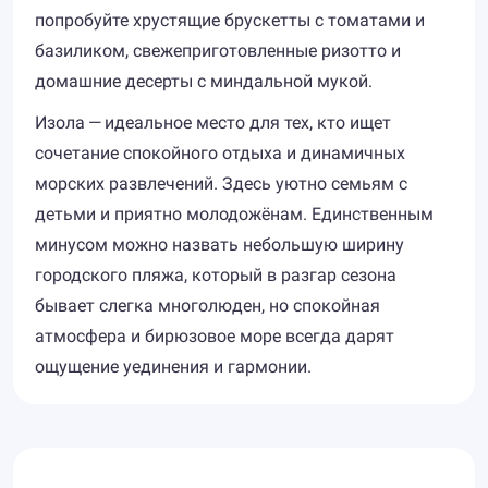
попробуйте хрустящие брускетты с томатами и
базиликом, свежеприготовленные ризотто и
домашние десерты с миндальной мукой.
Изола — идеальное место для тех, кто ищет
сочетание спокойного отдыха и динамичных
морских развлечений. Здесь уютно семьям с
детьми и приятно молодожёнам. Единственным
минусом можно назвать небольшую ширину
городского пляжа, который в разгар сезона
бывает слегка многолюден, но спокойная
атмосфера и бирюзовое море всегда дарят
ощущение уединения и гармонии.