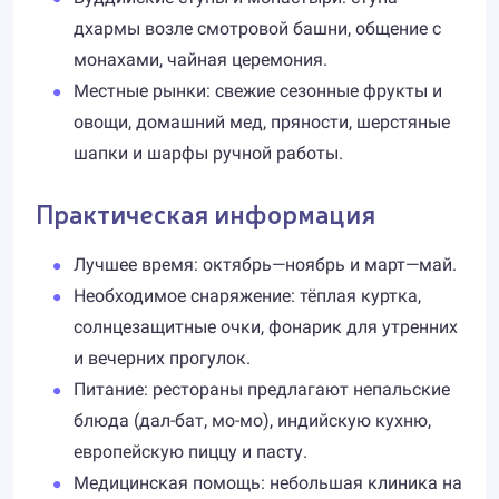
дхармы возле смотровой башни, общение с
монахами, чайная церемония.
Местные рынки: свежие сезонные фрукты и
овощи, домашний мед, пряности, шерстяные
шапки и шарфы ручной работы.
Практическая информация
Лучшее время: октябрь—ноябрь и март—май.
Необходимое снаряжение: тёплая куртка,
солнцезащитные очки, фонарик для утренних
и вечерних прогулок.
Питание: рестораны предлагают непальские
блюда (дал-бат, мо-мо), индийскую кухню,
европейскую пиццу и пасту.
Медицинская помощь: небольшая клиника на