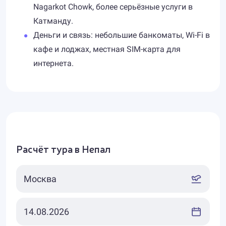
Nagarkot Chowk, более серьёзные услуги в
Катманду.
Деньги и связь: небольшие банкоматы, Wi-Fi в
кафе и лоджах, местная SIM-карта для
интернета.
Расчёт тура в Непал