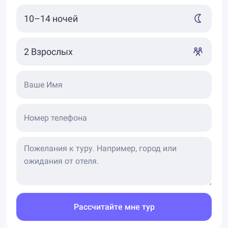
Ваше Имя
Номер телефона
Рассчитайте мне тур