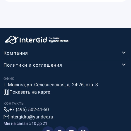
Компания
Политики и соглашения
ОФИС
г. Москва, ул. Селезневская, д. 24-26, стр. 3
Показать на карте
КОНТАКТЫ
+7 (495) 502-41-50
intergidru@yandex.ru
Мы на связи c 10 до 21