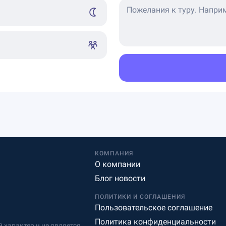
КОМПАНИЯ
О компании
Блог новости
ПОЛИТИКИ И СОГЛАШЕНИЯ
Пользовательское соглашение
Политика конфиденциальности
характер и не является