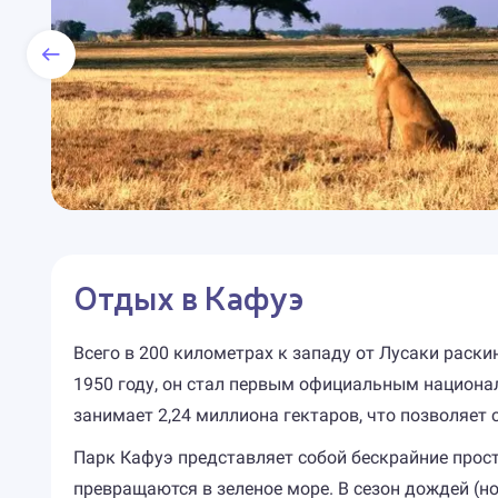
Отдых в Кафуэ
Всего в 200 километрах к западу от Лусаки раск
1950 году, он стал первым официальным национа
занимает 2,24 миллиона гектаров, что позволяет
Парк Кафуэ представляет собой бескрайние прос
превращаются в зеленое море. В сезон дождей (н