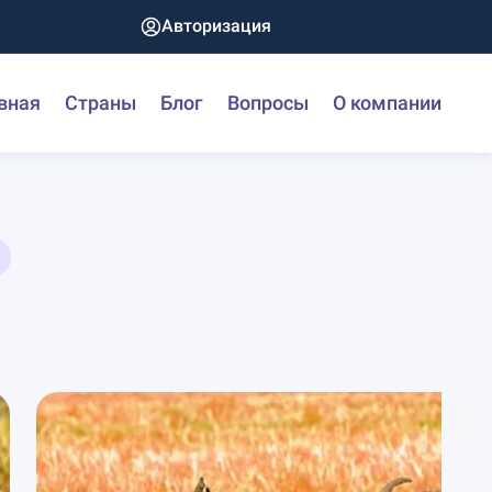
Авторизация
вная
Страны
Блог
Вопросы
О компании