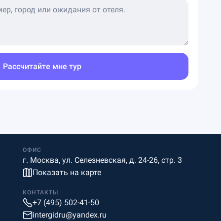
Рассчитайте мне тур
ОФИС
г. Москва, ул. Селезневская, д. 24-26, стр. 3
Показать на карте
КОНТАКТЫ
+7 (495) 502-41-50
intergidru@yandex.ru