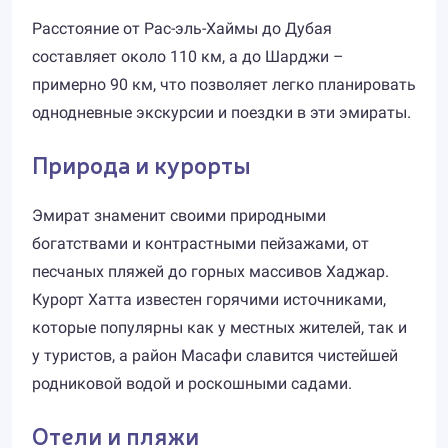
Расстояние от Рас-эль-Хаймы до Дубая
составляет около 110 км, а до Шарджи –
примерно 90 км, что позволяет легко планировать
однодневные экскурсии и поездки в эти эмираты.
Природа и курорты
Эмират знаменит своими природными
богатствами и контрастными пейзажами, от
песчаных пляжей до горных массивов Хаджар.
Курорт Хатта известен горячими источниками,
которые популярны как у местных жителей, так и
у туристов, а район Масафи славится чистейшей
родниковой водой и роскошными садами.
Отели и пляжи