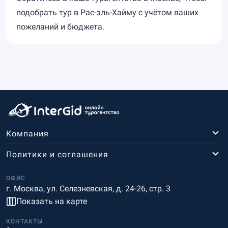
подобрать тур в Рас-эль-Хайму с учётом ваших
пожеланий и бюджета.
Компания
Политики и соглашения
ОФИС
г. Москва, ул. Селезневская, д. 24-26, стр. 3
Показать на карте
КОНТАКТЫ