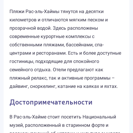
Пляжи Рас-эль-Хаймы тянутся на десятки
километров и отличаются мягким песком и
прозрачной водой. Здесь расположены
современные курортные комплексы с
собственными пляжами, бассейнами, спа-
центрами и ресторанами. Есть и более доступные
гостиницы, подходящие для спокойного
семейного отдыха. Отели предлагают как
пляжный релакс, так и активные программы –
дайвинг, сноркелинг, катание на каяках и яхтах.
Достопримечательности
В Рас-эль-Хайме стоит посетить Национальный
музей, расположенный в старинном форте и