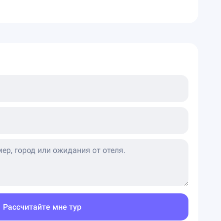
Рассчитайте мне тур