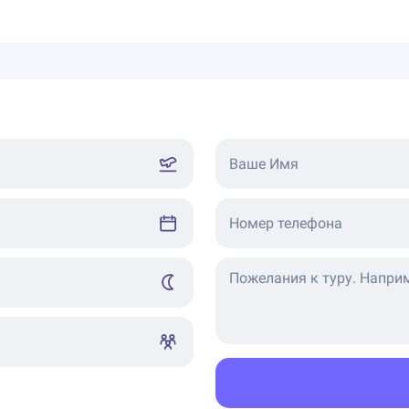
Ваше Имя
Номер телефона