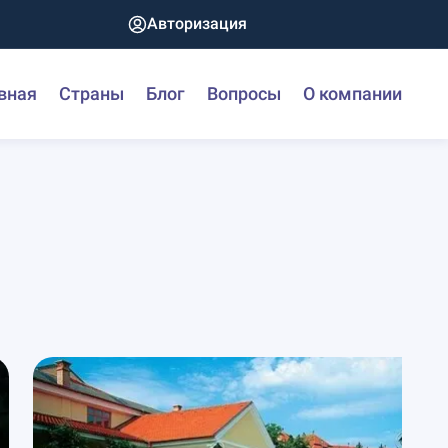
Авторизация
вная
Страны
Блог
Вопросы
О компании