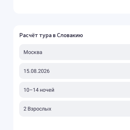
Расчёт тура в Словакию