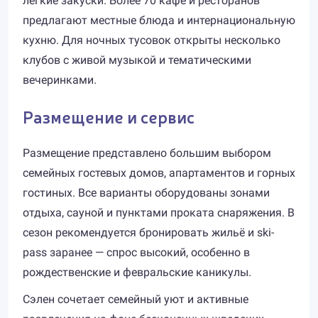
лёгкие закуски. Более 70 кафе и ресторанов
предлагают местные блюда и интернациональную
кухню. Для ночных тусовок открыты несколько
клубов с живой музыкой и тематическими
вечеринками.
Размещение и сервис
Размещение представлено большим выбором
семейных гостевых домов, апартаментов и горных
гостиных. Все варианты оборудованы зонами
отдыха, сауной и пунктами проката снаряжения. В
сезон рекомендуется бронировать жильё и ski-
pass заранее — спрос высокий, особенно в
рождественские и февральские каникулы.
Сэлен сочетает семейный уют и активные