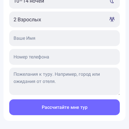
Ваше Имя
Номер телефона
Рассчитайте мне тур