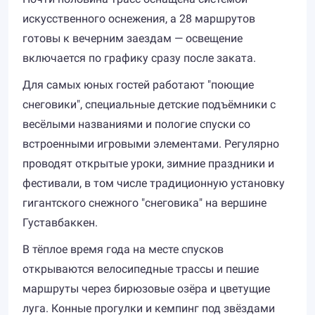
искусственного оснежения, а 28 маршрутов
готовы к вечерним заездам — освещение
включается по графику сразу после заката.
Для самых юных гостей работают "поющие
снеговики", специальные детские подъёмники с
весёлыми названиями и пологие спуски со
встроенными игровыми элементами. Регулярно
проводят открытые уроки, зимние праздники и
фестивали, в том числе традиционную установку
гигантского снежного "снеговика" на вершине
Густавбаккен.
В тёплое время года на месте спусков
открываются велосипедные трассы и пешие
маршруты через бирюзовые озёра и цветущие
луга. Конные прогулки и кемпинг под звёздами