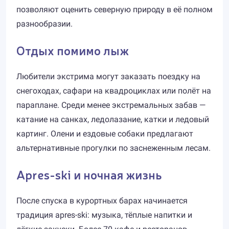
позволяют оценить северную природу в её полном
разнообразии.
Отдых помимо лыж
Любители экстрима могут заказать поездку на
снегоходах, сафари на квадроциклах или полёт на
параплане. Среди менее экстремальных забав —
катание на санках, ледолазание, катки и ледовый
картинг. Олени и ездовые собаки предлагают
альтернативные прогулки по заснеженным лесам.
Apres-ski и ночная жизнь
После спуска в курортных барах начинается
традиция apres-ski: музыка, тёплые напитки и