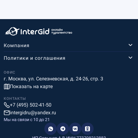
Компания
Политики и соглашения
ОФИС
г. Москва, ул. Селезневская, д. 24-26, стр. 3
Показать на карте
КОНТАКТЫ
+7 (495) 502-41-50
intergidru@yandex.ru
Мы на связи c 10 до 21