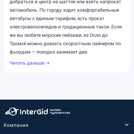
добраться в центр на шаттле или взять напрокат
автомобиль. По городу ходят комфортабельные
автобусы с единым тарифом, есть прокат
электровелосипедов и традиционные такси. Если
же вы любите морские пейзажи, из Осло до
Тромсё можно доехать скоростным лайнером по
фьордам — поездка занимает два
Читать дальше
Компания