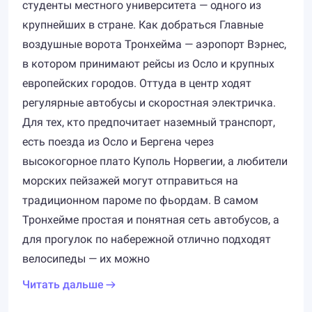
студенты местного университета — одного из
крупнейших в стране. Как добраться Главные
воздушные ворота Тронхейма — аэропорт Вэрнес,
в котором принимают рейсы из Осло и крупных
европейских городов. Оттуда в центр ходят
регулярные автобусы и скоростная электричка.
Для тех, кто предпочитает наземный транспорт,
есть поезда из Осло и Бергена через
высокогорное плато Куполь Норвегии, а любители
морских пейзажей могут отправиться на
традиционном пароме по фьордам. В самом
Тронхейме простая и понятная сеть автобусов, а
для прогулок по набережной отлично подходят
велосипеды — их можно
Читать дальше