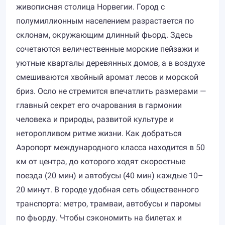
живописная столица Норвегии. Город с
полумиллионным населением разрастается по
склонам, окружающим длинный фьорд. Здесь
сочетаются величественные морские пейзажи и
уютные кварталы деревянных домов, а в воздухе
смешиваются хвойный аромат лесов и морской
бриз. Осло не стремится впечатлить размерами —
главный секрет его очарования в гармонии
человека и природы, развитой культуре и
неторопливом ритме жизни. Как добраться
Аэропорт международного класса находится в 50
км от центра, до которого ходят скоростные
поезда (20 мин) и автобусы (40 мин) каждые 10–
20 минут. В городе удобная сеть общественного
транспорта: метро, трамваи, автобусы и паромы
по фьорду. Чтобы сэкономить на билетах и