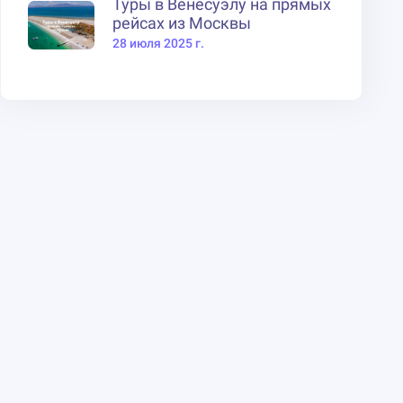
Туры в Венесуэлу на прямых
рейсах из Москвы
28 июля 2025 г.