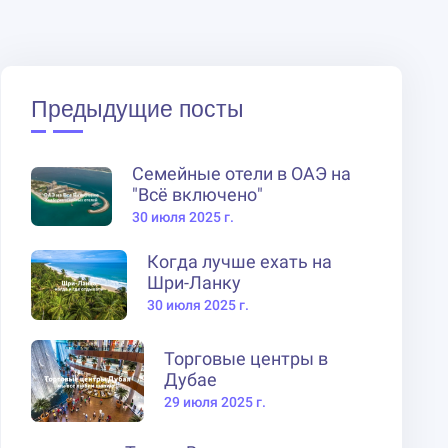
Предыдущие посты
Семейные отели в ОАЭ на
"Всё включено"
30 июля 2025 г.
Когда лучше ехать на
Шри-Ланку
30 июля 2025 г.
Торговые центры в
Дубае
29 июля 2025 г.