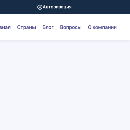
Авторизация
вная
Страны
Блог
Вопросы
О компании