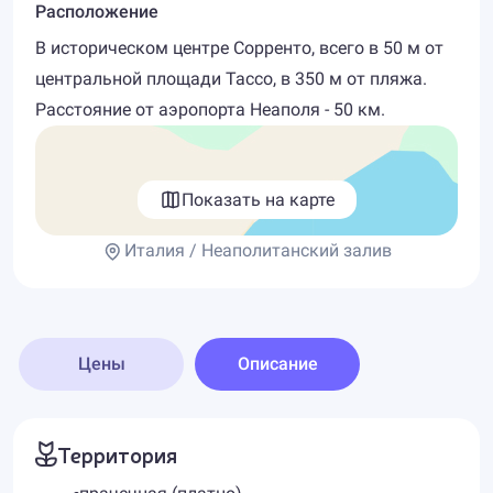
Расположение
В историческом центре Сорренто, всего в 50 м от
центральной площади Тассо, в 350 м от пляжа.
Расстояние от аэропорта Неаполя - 50 км.
Показать на карте
Италия / Неаполитанский залив
Цены
Описание
Территория