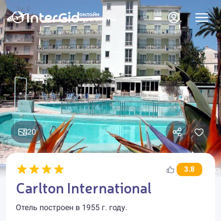
20
3.8
Carlton International
Отель построен в 1955 г. году.