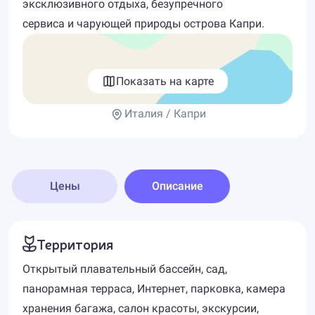
эксклюзивного отдыха, безупречного
сервиса и чарующей природы острова Капри.
Показать на карте
Италия / Капри
Цены
Описание
Территория
Открытый плавательный бассейн, сад,
панорамная терраса, Интернет, парковка, камера
хранения багажа, салон красоты, экскурсии,