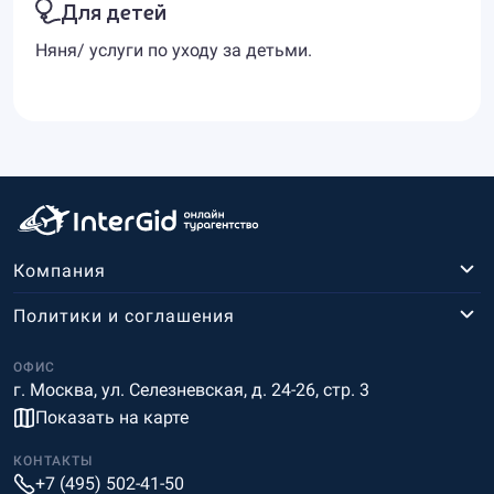
Для детей
Няня/ услуги по уходу за детьми.
Компания
Политики и соглашения
ОФИС
г. Москва, ул. Селезневская, д. 24-26, стр. 3
Показать на карте
КОНТАКТЫ
+7 (495) 502-41-50