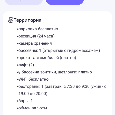
Территория
парковка бесплатно
ресепция (24 часа)
камера хранения
бассейны: 1 (открытый с гидромассажем)
прокат автомобилей (платно)
лифт (2)
у бассейна зонтики, шезлонги: платно
Wi-Fi бесплатно
рестораны: 1 (завтрак: с 7:30 до 9:30, ужин - с
19:00 до 20:00)
бары: 1
обмен валюты