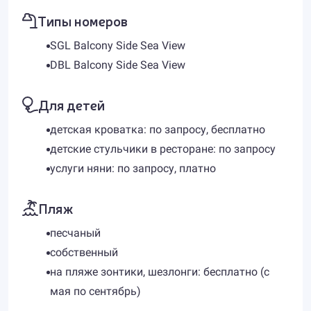
Типы номеров
SGL Balcony Side Sea View
DBL Balcony Side Sea View
Для детей
детская кроватка: по запросу, бесплатно
детские стульчики в ресторане: по запросу
услуги няни: по запросу, платно
Пляж
песчаный
собственный
на пляже зонтики, шезлонги: бесплатно (с
мая по сентябрь)