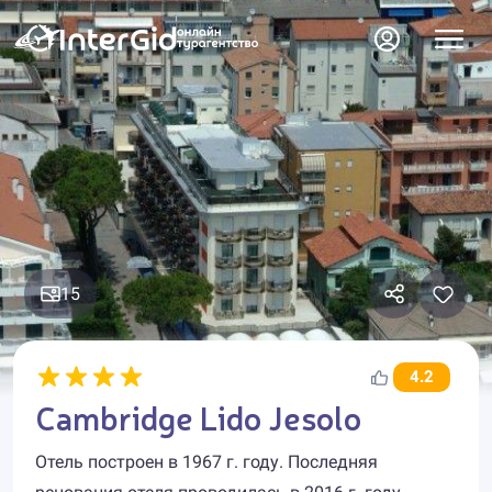
15
4.2
Cambridge Lido Jesolo
Отель построен в 1967 г. году. Последняя