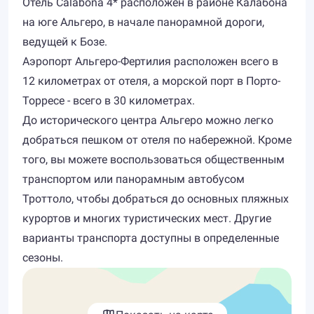
Отель Calabona 4* расположен в районе Калабона
на юге Альгеро, в начале панорамной дороги,
ведущей к Бозе.
Аэропорт Альгеро-Фертилия расположен всего в
12 километрах от отеля, а морской порт в Порто-
Торресе - всего в 30 километрах.
До исторического центра Альгеро можно легко
добраться пешком от отеля по набережной. Кроме
того, вы можете воспользоваться общественным
транспортом или панорамным автобусом
Троттоло, чтобы добраться до основных пляжных
курортов и многих туристических мест. Другие
варианты транспорта доступны в определенные
сезоны.