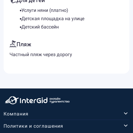
Услуги няни (платно)
Детская площадка на улице
Детский бассейн
Пляж
Частный пляж через дорогу
Компания
Политики и соглашения