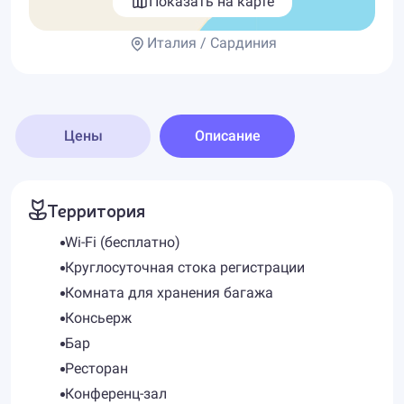
Показать на карте
Италия / Сардиния
Цены
Описание
Территория
Wi-Fi (бесплатно)
Круглосуточная стока регистрации
Комната для хранения багажа
Консьерж
Бар
Ресторан
Конференц-зал