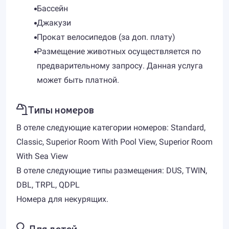
Бассейн
Джакузи
Прокат велосипедов (за доп. плату)
Размещение животных осуществляется по
предварительному запросу. Данная услуга
может быть платной.
Типы номеров
В отеле следующие категории номеров: Standard,
Classic, Superior Room With Pool View, Superior Room
With Sea View
В отеле следующие типы размещения: DUS, TWIN,
DBL, TRPL, QDPL
Номера для некурящих.
Для детей