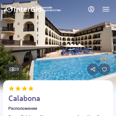
20
Calabona
Расположение