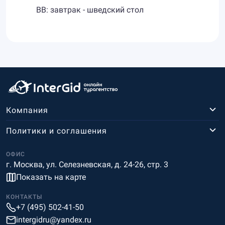
BB: завтрак - шведский стол
Компания
Политики и соглашения
ОФИС
г. Москва, ул. Селезневская, д. 24-26, стр. 3
Показать на карте
КОНТАКТЫ
+7 (495) 502-41-50
intergidru@yandex.ru