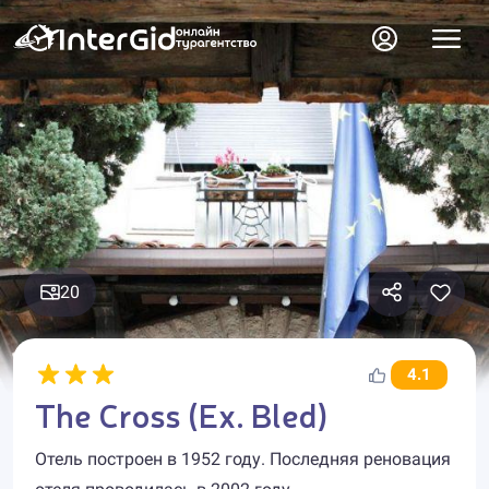
20
4.1
The Cross (Ex. Bled)
Отель построен в 1952 году. Последняя реновация