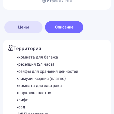
Италия / Рим
Цены
Описание
Территория
комната для багажа
ресепция (24 часа)
сейфы для хранения ценностей
лимузин-сервис (платно)
комната для завтрака
парковка платно
лифт
сад