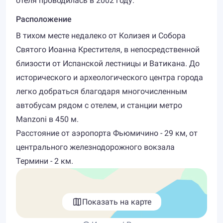
отеля проводилась в 2002 году.
Расположение
В тихом месте недалеко от Колизея и Собора
Святого Иоанна Крестителя, в непосредственной
близости от Испанской лестницы и Ватикана. До
исторического и археологического центра города
легко добраться благодаря многочисленным
автобусам рядом с отелем, и станции метро
Manzoni в 450 м.
Расстояние от аэропорта Фьюмичино - 29 км, от
центрального железнодорожного вокзала
Термини - 2 км.
Показать на карте