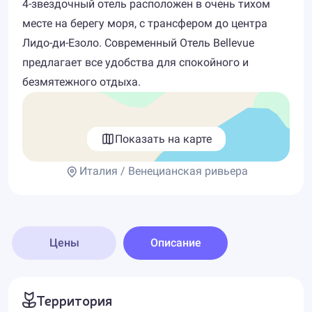
4-звездочный отель расположен в очень тихом
месте на берегу моря, с трансфером до центра
Лидо-ди-Езоло. Современный Отель Bellevue
предлагает все удобства для спокойного и
безмятежного отдыха.
Показать на карте
Италия / Венецианская ривьера
Цены
Описание
Территория