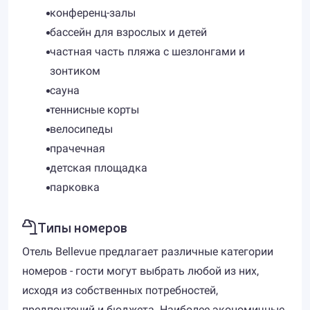
конференц-залы
бассейн для взрослых и детей
частная часть пляжа с шезлонгами и
зонтиком
сауна
теннисные корты
велосипеды
прачечная
детская площадка
парковка
Типы номеров
Отель Bellevue предлагает различные категории
номеров - гости могут выбрать любой из них,
исходя из собственных потребностей,
предпочтений и бюджета. Наиболее экономичные