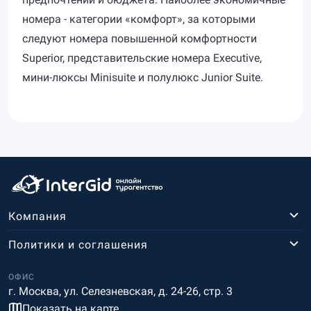
номера - категории «комфорт», за которыми
следуют номера повышенной комфортности
Superior, представительские номера Executive,
мини-люксы Minisuite и полулюкс Junior Suite.
Компания
Политики и соглашения
ОФИС
г. Москва, ул. Селезневская, д. 24-26, стр. 3
Показать на карте