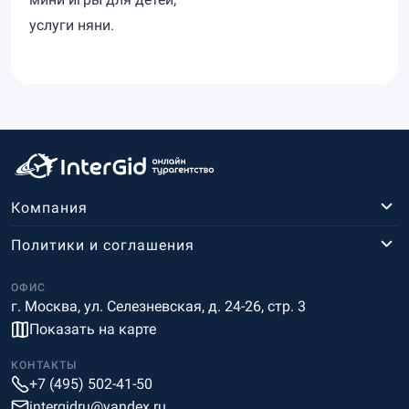
услуги няни.
Компания
Политики и соглашения
ОФИС
г. Москва, ул. Селезневская, д. 24-26, стр. 3
Показать на карте
КОНТАКТЫ
+7 (495) 502-41-50
intergidru@yandex.ru