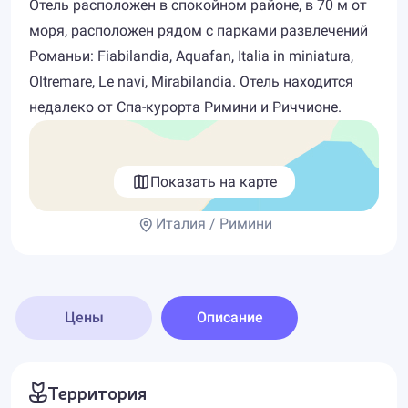
Отель расположен в спокойном районе, в 70 м от
моря, расположен рядом с парками развлечений
Романьи: Fiabilandia, Aquafan, Italia in miniatura,
Oltremare, Le navi, Mirabilandia. Отель находится
недалеко от Спа-курорта Римини и Риччионе.
Показать на карте
Италия / Римини
Цены
Описание
Территория