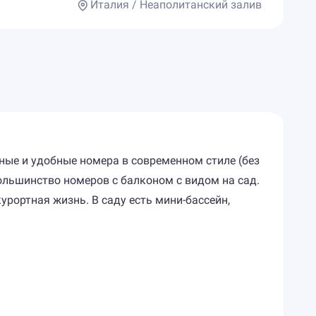
Италия / Неаполитанский залив
ные и удобные номера в современном стиле (без
ольшинство номеров с балконом с видом на сад.
урортная жизнь. В саду есть мини-бассейн,