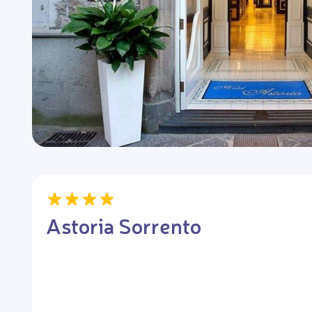
Astoria Sorrento