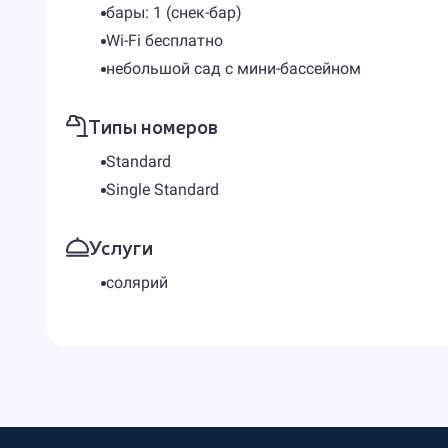
бары: 1 (снек-бар)
Wi-Fi бесплатно
небольшой сад с мини-бассейном
Типы номеров
Standard
Single Standard
Услуги
солярий