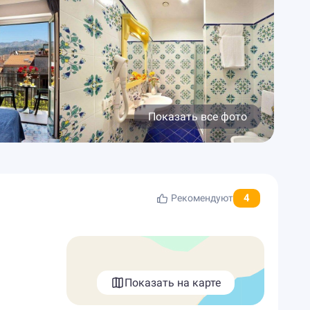
Показать все фото
4
Рекомендуют
Показать на карте