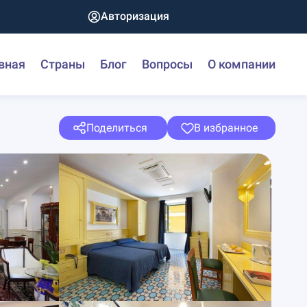
Авторизация
вная
Страны
Блог
Вопросы
О компании
Поделиться
В избранное