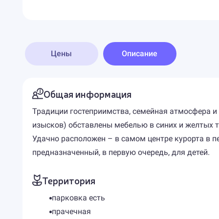
Цены
Описание
Общая информация
Традиции гостеприимства, семейная атмосфера и 
изысков) обставлены мебелью в синих и желтых т
Удачно расположен – в самом центре курорта в пе
предназначенный, в первую очередь, для детей.
Территория
парковка есть
прачечная