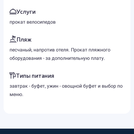
Услуги
прокат велосипедов
Пляж
песчаный, напротив отеля. Прокат пляжного
оборудования - за дополнительную плату.
Типы питания
завтрак - буфет, ужин - овощной буфет и выбор по
меню.