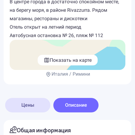
В центре города в достаточно спокойном месте,
на берегу моря, в районе Rivazzurra. Рядом
магазины, рестораны и дискотеки
Отель открыт на летний период
Автобусная остановка № 26, пляж № 112
Показать на карте
Италия / Римини
Цены
Описание
Общая информация