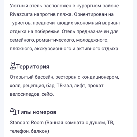
Уютный отель расположен в курортном районе
Rivazzurra напротив пляжа. Ориентирован на
туристов, предпочитающих экономный вариант
отдыха на побережье. Отель предназначен для
семейного, романтического, молодежного,
пляжного, экскурсионного и активного отдыха.
Территория
Открытый бассейн, ресторан с кондиционером,
холл, рецепция, бар, ТВ-зал, лифт, прокат
велосипедов, сейф.
Типы номеров
Standard Room (Ванная комната с душем, ТВ,
телефон, балкон)