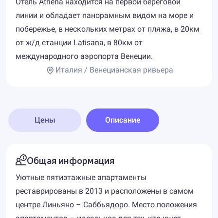
Отель Athena находится на первой береговой
линии и обладает панорамным видом на море и
побережье, в нескольких метрах от пляжа, в 20км
от ж/д станции Latisana, в 80км от
международного аэропорта Венеции.
Италия / Венецианская ривьера
Цены
Описание
Общая информация
Уютные пятиэтажные апартаменты
реставрированы в 2013 и расположены в самом
центре Линьяно – Саббьядоро. Место положения