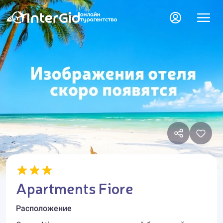
Apartments Fiore
Расположение