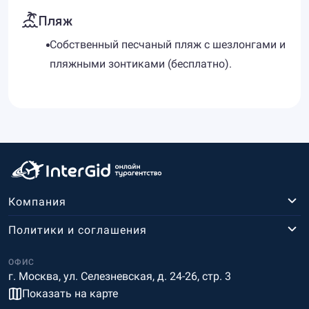
Пляж
Собственный песчаный пляж с шезлонгами и
пляжными зонтиками (бесплатно).
Компания
Политики и соглашения
ОФИС
г. Москва, ул. Селезневская, д. 24-26, стр. 3
Показать на карте