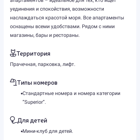
апартаментов – идеальное для тех, кто ищет
уединения и спокойствия, возможности
наслаждаться красотой моря. Все апартаменты
оснащены всеми удобствами. Рядом с ними
магазины, бары и рестораны.
Территория
Прачечная, парковка, лифт.
Типы номеров
Стандартные номера и номера категории
”Superior”.
Для детей
Мини-клуб для детей.