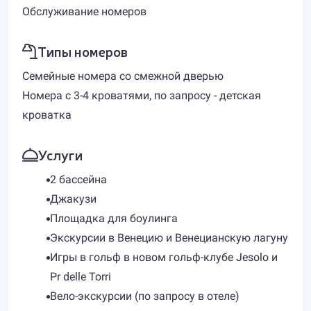
Обслуживание номеров
Типы номеров
Семейные номера со смежной дверью
Номера с 3-4 кроватями, по запросу - детская
кроватка
Услуги
2 бассейна
Джакузи
Площадка для боулинга
Экскурсии в Венецию и Венецианскую лагуну
Игры в гольф в новом гольф-клубе Jesolo и
Pr delle Torri
Вело-экскурсии (по запросу в отеле)