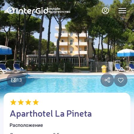
13
Aparthotel La Pineta
Расположение