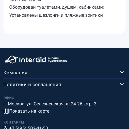
Оборудован туалетами, душем, кабинками;
Установлены шезлонги и пляжные зонтики
Компания
Политики и соглашения
ОФИС
г. Москва, ул. Селезневская, д. 24-26, стр. 3
Показать на карте
КОНТАКТЫ
+7 (495) 502-41-50