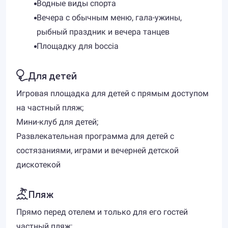
Водные виды спорта
Вечера с обычным меню, гала-ужины,
рыбный праздник и вечера танцев
Площадку для boccia
Для детей
Игровая площадка для детей с прямым доступом
на частный пляж;
Мини-клуб для детей;
Развлекательная программа для детей с
состязаниями, играми и вечерней детской
дискотекой
Пляж
Прямо перед отелем и только для его гостей
частный пляж;