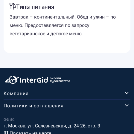
Типы питания
Завтрак – континентальный. Обед и ужин – по
меню. Предоставляется по запросу
вегетарианское и детское меню.
Компания
Политики и соглашения
ОФИС
г. Москва, ул. Селезневская, д. 24-26, стр. 3
Показать на карте