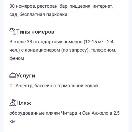
38 номеров, ресторан, бар, пиццерия, интернет,
сад, бесплатная парковка.
Типы номеров
В отеле 38 стандартных номеров (12-15 м² - 2-4
чел.) с кондиционером (по запросу), телефоном,
феном
Услуги
СПА-центр, бассейн с термальной водой.
Пляж
оборудованные пляжи Читара и Сан Анжело в 2,5
км