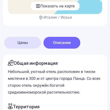
Показать на карте
Италия / Искья
Цены
Описание
Общая информация
Небольшой, уютный отель расположен в тихом
местечке в 300 м от центра города Панца. Со всех
сторон отель окружён богатой
средиземноморской растительностию.
Территория