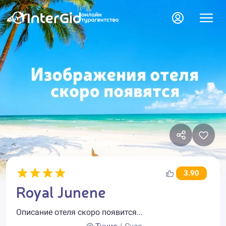
3.90
Royal Junene
Описание отеля скоро появится...