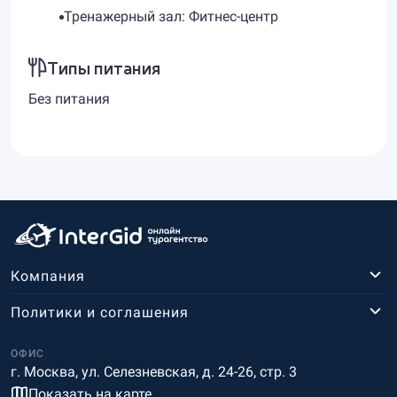
Тренажерный зал: Фитнес-центр
Типы питания
Без питания
Компания
Политики и соглашения
ОФИС
г. Москва, ул. Селезневская, д. 24-26, стр. 3
Показать на карте