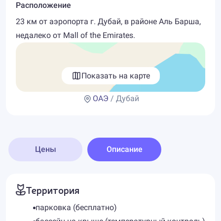
Расположение
23 км от аэропорта г. Дубай, в районе Аль Барша,
недалеко от Mall of the Emirates.
Показать на карте
ОАЭ
/ Дубай
Цены
Описание
Территория
парковка (бесплатно)