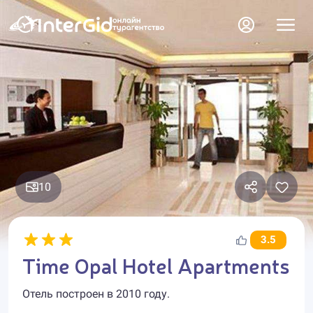
10
3.5
Time Opal Hotel Apartments
Отель построен в 2010 году.