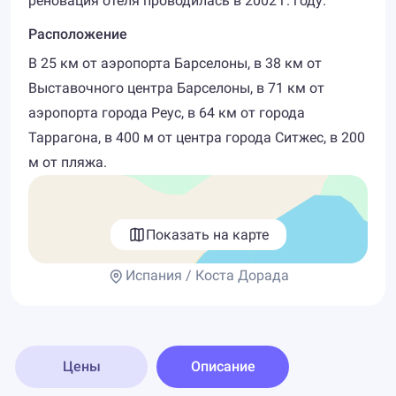
реновация отеля проводилась в 2002 г. году.
Расположение
В 25 км от аэропорта Барселоны, в 38 км от
Выставочного центра Барселоны, в 71 км от
аэропорта города Реус, в 64 км от города
Таррагона, в 400 м от центра города Ситжес, в 200
м от пляжа.
Показать на карте
Испания / Коста Дорада
Цены
Описание