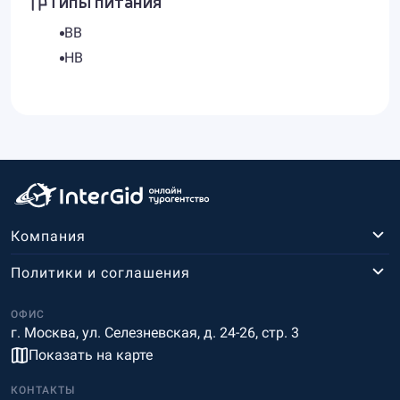
Типы питания
BB
HB
Компания
Политики и соглашения
ОФИС
г. Москва, ул. Селезневская, д. 24-26, стр. 3
Показать на карте
КОНТАКТЫ