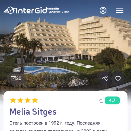
20
4.7
Melia Sitges
Отель построен в 1992 г. году. Последняя