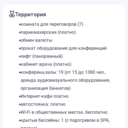
Территория
комната для переговоров (7)
парикмахерская (платно)
обмен валюты
прокат оборудования для конференций
лифт (панорамный)
кабинет врача (платно)
конференц-залы: 19 (от 15 до 1380 чел.,
аренда аудиовизуального оборудования,
организация банкетов)
Интернет-кафе платно
автостоянка: платно
Wi-Fi в общественных местах, бесплатно
крытые бассейны: 1 (с подогревом в SPA,