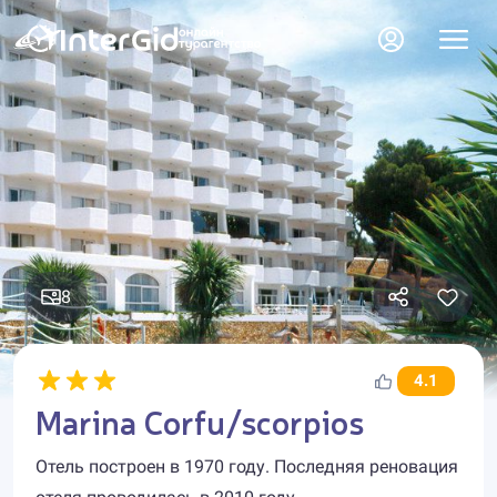
8
4.1
Marina Corfu/scorpios
Отель построен в 1970 году. Последняя реновация