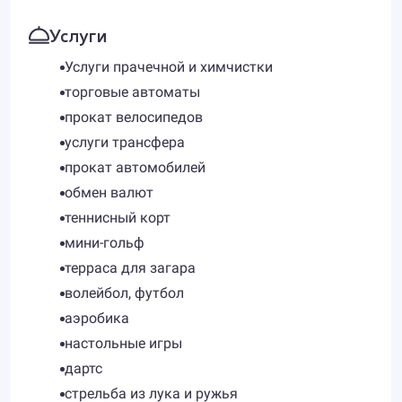
Услуги
Услуги прачечной и химчистки
торговые автоматы
прокат велосипедов
услуги трансфера
прокат автомобилей
обмен валют
теннисный корт
мини-гольф
терраса для загара
волейбол, футбол
аэробика
настольные игры
дартс
стрельба из лука и ружья