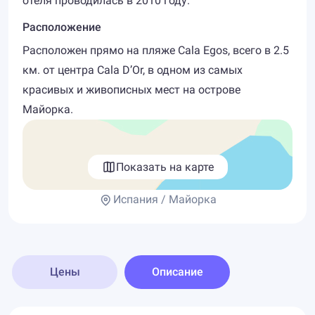
отеля проводилась в 2010 году.
Расположение
Расположен прямо на пляже Cala Egos, всего в 2.5
км. от центра Cala D’Or, в одном из самых
красивых и живописных мест на острове
Майорка.
Показать на карте
Испания / Майорка
Цены
Описание