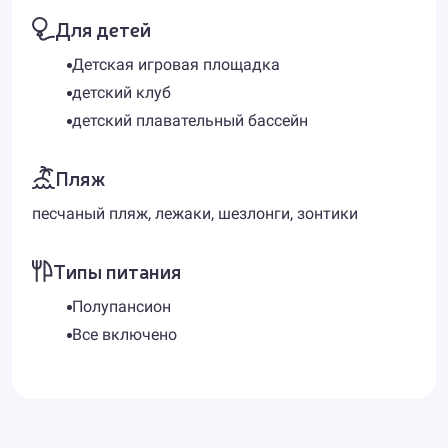
Для детей
Детская игровая площадка
детский клуб
детский плавательный бассейн
Пляж
песчаный пляж, лежаки, шезлонги, зонтики
Типы питания
Полупансион
Все включено