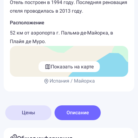
Отель построен в 1994 году. Последняя реновация
отеля проводилась в 2013 году.
Расположение
52 км от аэропорта г. Пальма-де-Майорка, в
Плайя де Муро.
Показать на карте
Испания / Майорка
Цены
Описание
Общая информация