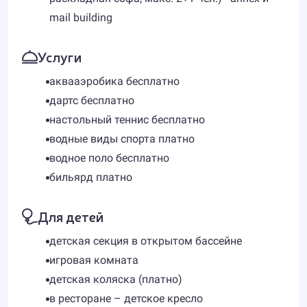
mail building
Услуги
аквааэробика бесплатно
дартс бесплатно
настольный теннис бесплатно
водные виды спорта платно
водное поло бесплатно
бильярд платно
Для детей
детская секция в открытом бассейне
игровая комната
детская коляска (платно)
в ресторане – детское кресло