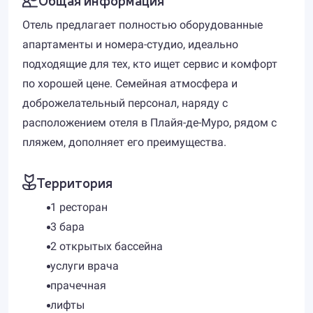
Отель предлагает полностью оборудованные
апартаменты и номера-студио, идеально
подходящие для тех, кто ищет сервис и комфорт
по хорошей цене. Семейная атмосфера и
доброжелательный персонал, наряду с
расположением отеля в Плайя-де-Муро, рядом с
пляжем, дополняет его преимущества.
Территория
1 ресторан
3 бара
2 открытых бассейна
услуги врача
прачечная
лифты