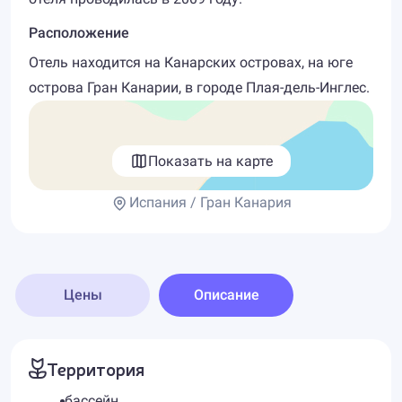
Расположение
Отель находится на Канарских островах, на юге
острова Гран Канарии, в городе Плая-дель-Инглес.
Показать на карте
Испания / Гран Канария
Цены
Описание
Территория
бассейн