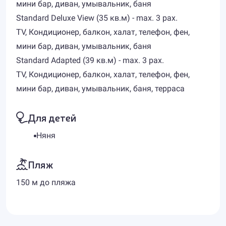
мини бар, диван, умывальник, баня
Standard Deluxe View (35 кв.м) - max. 3 pax.
TV, Кондиционер, балкон, халат, телефон, фен,
мини бар, диван, умывальник, баня
Standard Adapted (39 кв.м) - max. 3 pax.
TV, Кондиционер, балкон, халат, телефон, фен,
мини бар, диван, умывальник, баня, терраса
Для детей
Няня
Пляж
150 м до пляжа