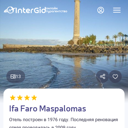
13
Ifa Faro Maspalomas
Отель построен в 1976 году. Последняя реновация
отеля проводилась в 2009 году.