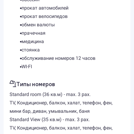
прокат автомобилей
прокат велосипедов
обмен валюты
прачечная
медицина
стоянка
обслуживание номеров 12 часов
WI-FI
Типы номеров
Standard room (36 кв.м) - max. 3 pax.
TV, Кондиционер, балкон, халат, телефон, фен,
мини бар, диван, умывальник, баня
Standard View (35 кв.м) - max. 3 pax.
TV, Кондиционер, балкон, халат, телефон, фен,