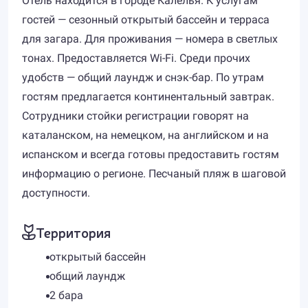
Отель находится в городе Калелья. К услугам
гостей — сезонный открытый бассейн и терраса
для загара. Для проживания — номера в светлых
тонах. Предоставляется Wi-Fi. Среди прочих
удобств — общий лаундж и снэк-бар. По утрам
гостям предлагается континентальный завтрак.
Сотрудники стойки регистрации говорят на
каталанском, на немецком, на английском и на
испанском и всегда готовы предоставить гостям
информацию о регионе. Песчаный пляж в шаговой
доступности.
Территория
открытый бассейн
общий лаундж
2 бара