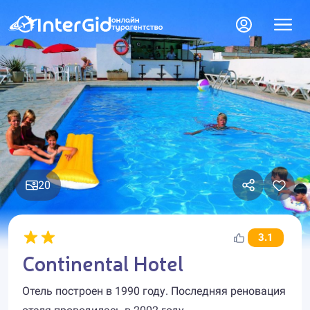
20
3.1
Continental Hotel
Отель построен в 1990 году. Последняя реновация