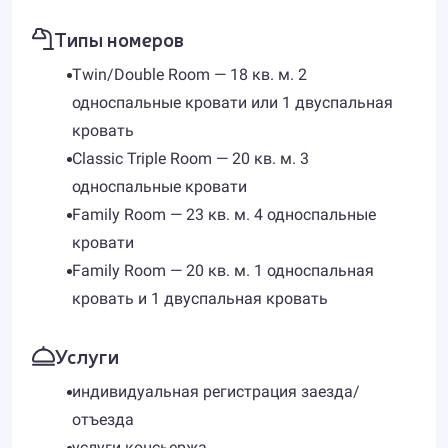
Типы номеров
Twin/Double Room — 18 кв. м. 2
односпальные кровати или 1 двуспальная
кровать
Classic Triple Room — 20 кв. м. 3
односпальные кровати
Family Room — 23 кв. м. 4 односпальные
кровати
Family Room — 20 кв. м. 1 односпальная
кровать и 1 двуспальная кровать
Услуги
индивидуальная регистрация заезда/
отъезда
услуги консьержа