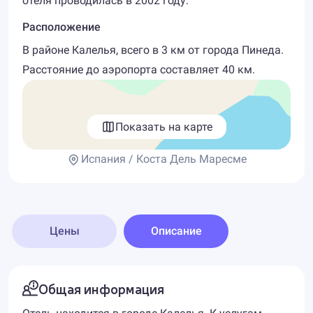
отеля проводилась в 2002 году.
Расположение
В районе Калелья, всего в 3 км от города Пинеда.
Расстояние до аэропорта составляет 40 км.
Показать на карте
Испания / Коста Дель Маресме
Цены
Описание
Общая информация