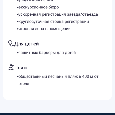
экскурсионное бюро
ускоренная регистрация заезда/отъезда
круглосуточная стойка регистрации
игровая зона в помещении
Для детей
защитные барьеры для детей
Пляж
общественный песчаный пляж в 400 м от
отеля