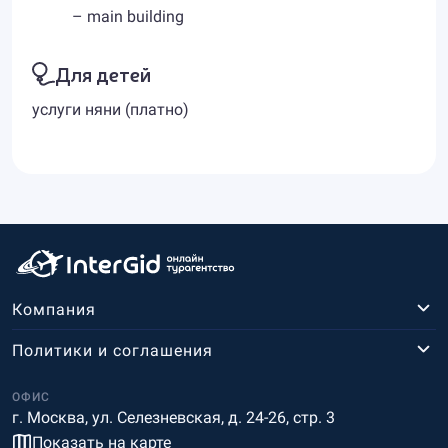
– main building
Для детей
услуги няни (платно)
Компания
Политики и соглашения
ОФИС
г. Москва, ул. Селезневская, д. 24-26, стр. 3
Показать на карте