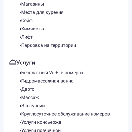
Магазины
Места для курения
Сейф
Химчистка
Лифт
Парковка на территории
Услуги
Бесплатный Wi-Fi в номерах
Гидромассажная ванна
Дартс
Массаж
Экскурсии
Круглосуточное обслуживание номеров
Услуги консьержа
Услуги прачечной