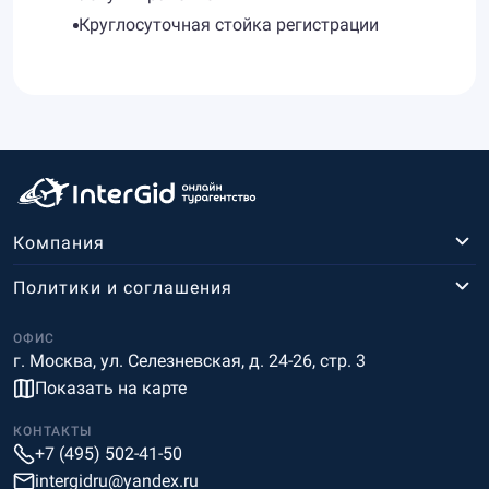
Круглосуточная стойка регистрации
Компания
Политики и соглашения
ОФИС
г. Москва, ул. Селезневская, д. 24-26, стр. 3
Показать на карте
КОНТАКТЫ
+7 (495) 502-41-50
intergidru@yandex.ru