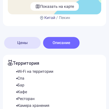
Показать на карте
Китай
/ Пекин
Цены
Описание
Территория
Wi-Fi на территории
Спа
Бар
Кафе
Ресторан
Камера хранения