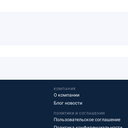
КОМПАНИЯ
О компании
Блог новости
ПОЛИТИКИ И СОГЛАШЕНИЯ
Пользовательское соглашение
Политика конфиденциальности