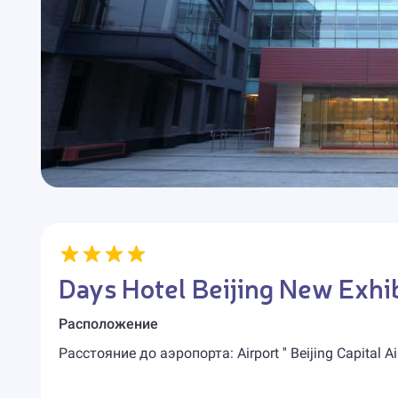
Days Hotel Beijing New Exhi
Расположение
Расстояние до аэропорта: Airport '' Beijing Capital Air