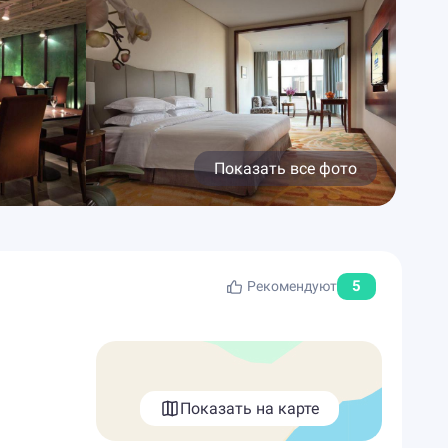
Показать все фото
5
Рекомендуют
Показать на карте