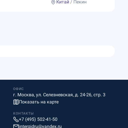
Китай
/ Пекин
ОФИС
г. Москва, ул. Селезневская, д. 24-26, стр. 3
Показать на карте
КОНТАКТЫ
+7 (495) 502-41-50
intergidru@yandex.ru