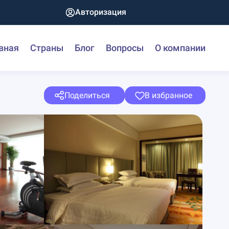
Авторизация
вная
Страны
Блог
Вопросы
О компании
Поделиться
В избранное