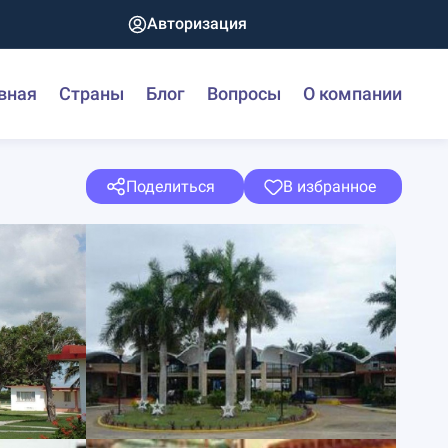
Авторизация
вная
Страны
Блог
Вопросы
О компании
Поделиться
В избранное