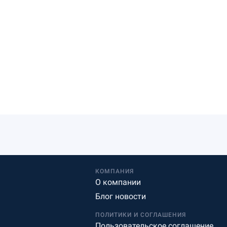
КОМПАНИЯ
О компании
Блог новости
ПОЛИТИКИ И СОГЛАШЕНИЯ
Пользовательское соглашение