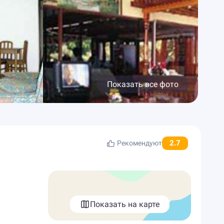
Показать все фото
2.7
Рекомендуют
Показать на карте