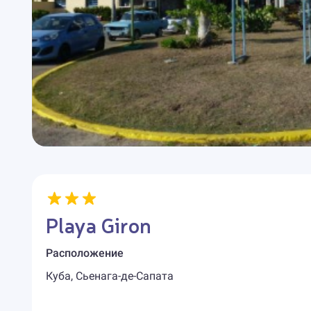
Playa Giron
Расположение
Куба, Сьенага-де-Сапата