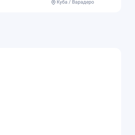
Куба / Варадеро