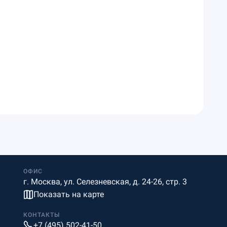
ОФИС
г. Москва, ул. Селезневская, д. 24-26, стр. 3
Показать на карте
КОНТАКТЫ
+7 (495) 502-41-50