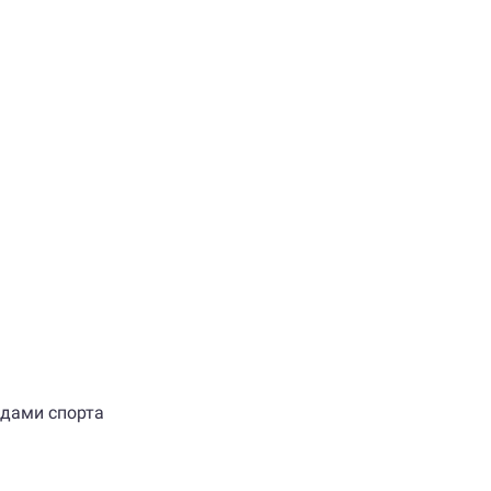
идами спорта