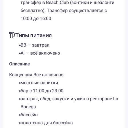
трансфер в Beach Club (зонтики и шезлонги
бесплатно). Трансфер осуществляется с
10:00 до 16:00
Типы питания
BB — завтрак
AI — всё включено
Описание
Концепция Все включено:
местные напитки
бар с 11:00 до 23:00
завтрак, обед, закуски и ужин в ресторане La
Bodega
бассейн
полотенца для бассейна