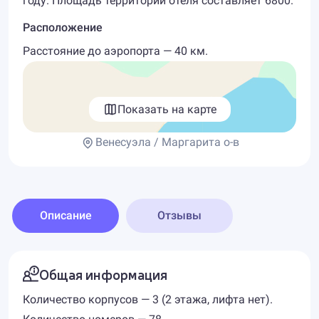
году. Площадь территории отеля составляет 6800.
Расположение
Расстояние до аэропорта — 40 км.
Показать на карте
Венесуэла / Маргарита о-в
Описание
Отзывы
Общая информация
Количество корпусов — 3 (2 этажа, лифта нет).