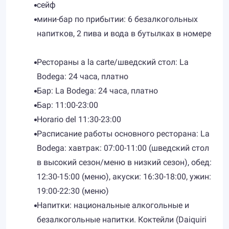
сейф
мини-бар по прибытии: 6 безалкогольных
напитков, 2 пива и вода в бутылках в номере
Рестораны a la carte/шведский стол: La
Bodega: 24 часа, платно
Бар: La Bodega: 24 часа, платно
Бар: 11:00-23:00
Horario del 11:30-23:00
Расписание работы основного ресторана: La
Bodega: хавтрак: 07:00-11:00 (шведский стол
в высокий сезон/меню в низкий сезон), обед:
12:30-15:00 (меню), акуски: 16:30-18:00, ужин:
19:00-22:30 (меню)
Напитки: национальные алкогольные и
безалкогольные напитки. Коктейли (Daiquiri