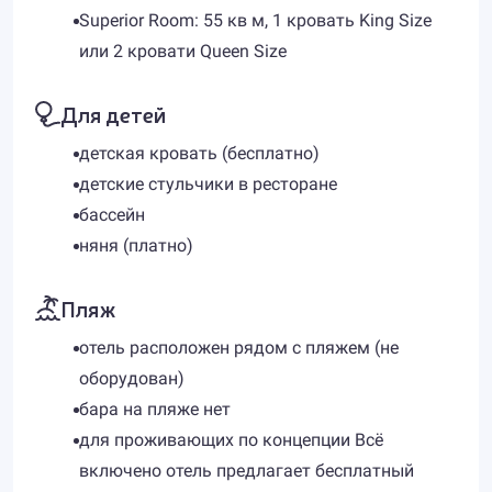
Superior Room: 55 кв м, 1 кровать King Size
или 2 кровати Queen Size
Для детей
детская кровать (бесплатно)
детские стульчики в ресторане
бассейн
няня (платно)
Пляж
отель расположен рядом с пляжем (не
оборудован)
бара на пляже нет
для проживающих по концепции Всё
включено отель предлагает бесплатный