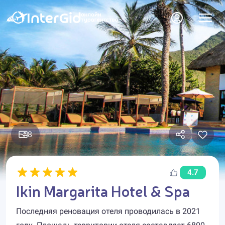
8
4.7
Ikin Margarita Hotel & Spa
Последняя реновация отеля проводилась в 2021