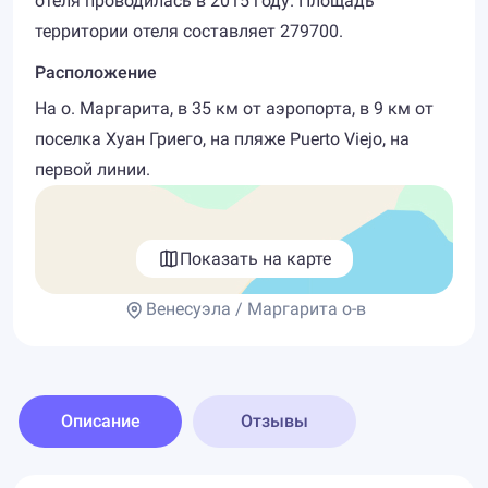
отеля проводилась в 2015 году. Площадь
территории отеля составляет 279700.
Расположение
На о. Маргарита, в 35 км от аэропорта, в 9 км от
поселка Хуан Гриего, на пляже Puerto Viejo, на
первой линии.
Показать на карте
Венесуэла / Маргарита о-в
Описание
Отзывы