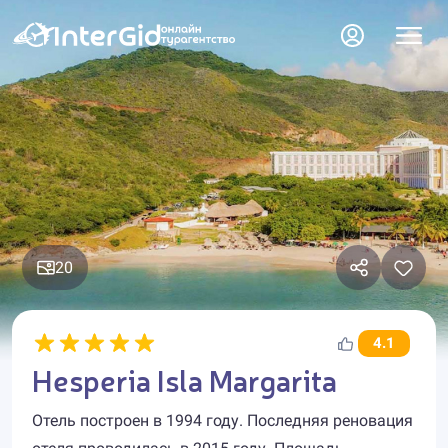
20
4.1
Hesperia Isla Margarita
Отель построен в 1994 году. Последняя реновация