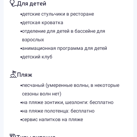
Для детей
детские стульчики в ресторане
детская кроватка
отделение для детей в бассейне для
взрослых
анимационная программа для детей
детский клуб
Пляж
песчаный (умеренные волны, в некоторые
сезоны волн нет)
на пляже зонтики, шезлонги: бесплатно
на пляже полотенца: бесплатно
сервис напитков на пляже
Типы питания