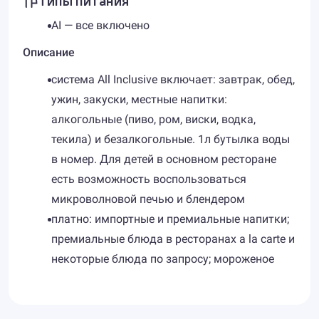
AI — все включено
Описание
система All Inclusive включает: завтрак, обед,
ужин, закуски, местные напитки:
алкогольные (пиво, ром, виски, водка,
текила) и безалкогольные. 1л бутылка воды
в номер. Для детей в основном ресторане
есть возможность воспользоваться
микроволновой печью и блендером
платно: импортные и премиальные напитки;
премиальные блюда в ресторанах a la carte и
некоторые блюда по запросу; мороженое