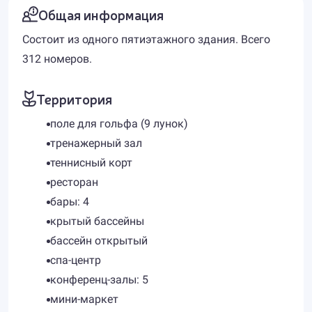
Общая информация
Состоит из одного пятиэтажного здания. Всего
312 номеров.
Территория
поле для гольфа (9 лунок)
тренажерный зал
теннисный корт
ресторан
бары: 4
крытый бассейны
бассейн открытый
спа-центр
конференц-залы: 5
мини-маркет