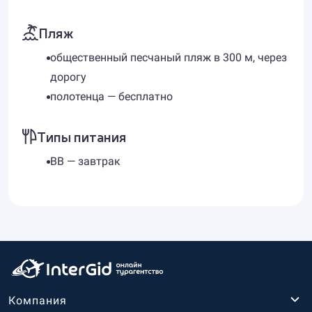
Пляж
общественный песчаный пляж в 300 м, через
дорогу
полотенца — бесплатно
Типы питания
BB — завтрак
Компания