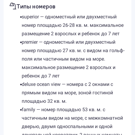
Типы номеров
superior — одноместный или двухместный
номер площадью 26-28 кв. м. максимальное
размещение 2 взрослых и ребенок до 7 лет
premier — одноместный или двухместный
номер площадью 27 кв. м. с видом на гольф-
поля или частичным видом на море.
максимальное размещение 2 взрослых и
ребенок до 7 лет
deluxe ocean view — номера с 2 окнами с
прямым видом на море, зоной гостиной
площадью 32 кв. м.
family — номер площадью 53 кв. м. с
частичным видом на море, с межкомнатной
дверью, двумя односпальными и одной
двуспальной кроватями, 2 ванных комнаты.