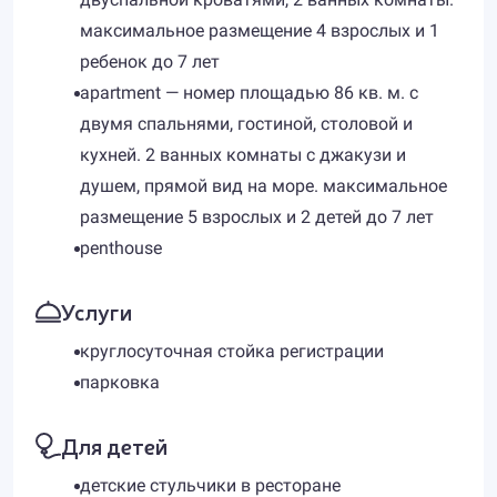
максимальное размещение 4 взрослых и 1
ребенок до 7 лет
apartment — номер площадью 86 кв. м. с
двумя спальнями, гостиной, столовой и
кухней. 2 ванных комнаты с джакузи и
душем, прямой вид на море. максимальное
размещение 5 взрослых и 2 детей до 7 лет
penthouse
Услуги
круглосуточная стойка регистрации
парковка
Для детей
детские стульчики в ресторане