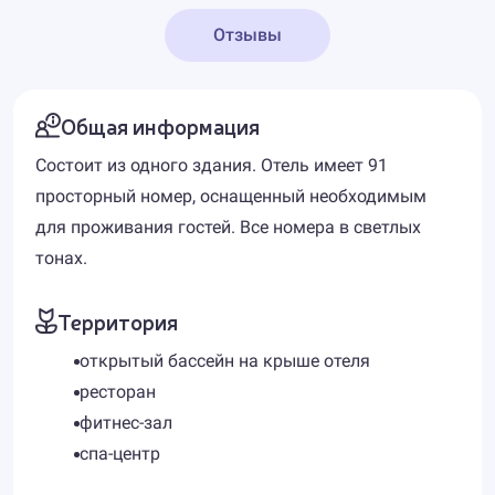
Отзывы
Общая информация
Состоит из одного здания. Отель имеет 91
просторный номер, оснащенный необходимым
для проживания гостей. Все номера в светлых
тонах.
Территория
открытый бассейн на крыше отеля
ресторан
фитнес-зал
спа-центр