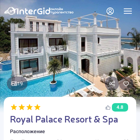
19
4.8
Royal Palace Resort & Spa
Расположение