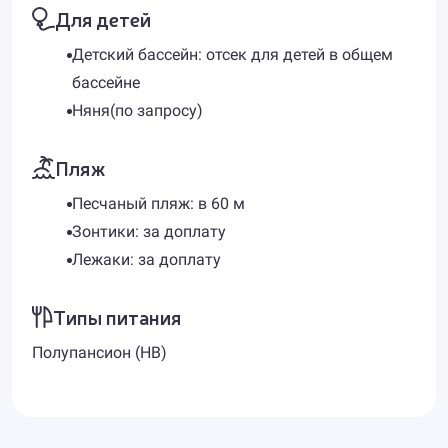
Для детей
Детский бассейн: отсек для детей в общем
бассейне
Няня(по запросу)
Пляж
Песчаный пляж: в 60 м
Зонтики: за доплату
Лежаки: за доплату
Типы питания
Полупансион (HB)