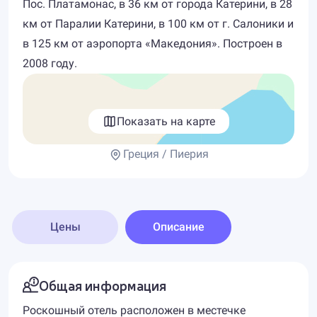
Пос. Платамонас, в 36 км от города Катерини, в 28
км от Паралии Катерини, в 100 км от г. Салоники и
в 125 км от аэропорта «Македония». Построен в
2008 году.
Показать на карте
Греция / Пиерия
Цены
Описание
Общая информация
Роскошный отель расположен в местечке