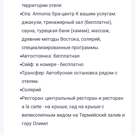
территории отеля
Спа: Armonia Spa-центр К вашим услугам:
джакузи, тренажерный зал (бесплатно),
сауна, турецкая баня (хамам), массаж,
древние методы Востока, солярий,
специализированные программы.
Автостоянка: бесплатная
Сейф: в номере - бесплатно
Трансфер: Автобусная остановка рядом с
отелем.
Солярий
Ресторан: центральный ресторан и ресторан
a la carte - на крыше, сад на крыше с
великолепным видом на Термейский залив и
гору Олимп