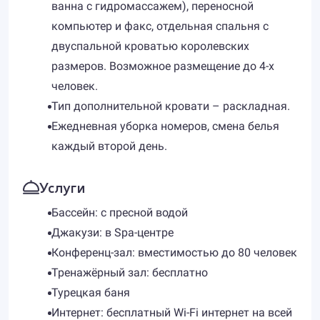
ванна с гидромассажем), переносной
компьютер и факс, отдельная спальня с
двуспальной кроватью королевских
размеров. Возможное размещение до 4-х
человек.
Тип дополнительной кровати – раскладная.
Ежедневная уборка номеров, смена белья
каждый второй день.
Услуги
Бассейн: с пресной водой
Джакузи: в Spa-центре
Конференц-зал: вместимостью до 80 человек
Тренажёрный зал: бесплатно
Турецкая баня
Интернет: бесплатный Wi-Fi интернет на всей