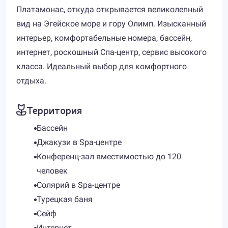
Платамонас, откуда открывается великолепный
вид на Эгейское море и гору Олимп. Изысканный
интерьер, комфортабельные номера, бассейн,
интернет, роскошный Спа-центр, сервис высокого
класса. Идеальный выбор для комфортного
отдыха.
Территория
Бассейн
Джакузи в Spa-центре
Конференц-зал вместимостью до 120
человек
Солярий в Spa-центре
Турецкая баня
Сейф
Интернет