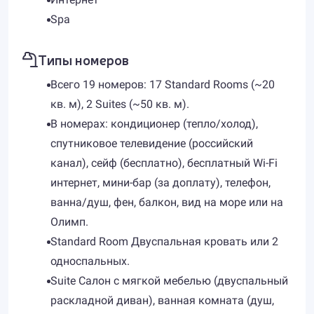
Spa
Типы номеров
Всего 19 номеров: 17 Standard Rooms (~20
кв. м), 2 Suites (~50 кв. м).
В номерах: кондиционер (тепло/холод),
спутниковое телевидение (российский
канал), сейф (бесплатно), бесплатный Wi-Fi
интернет, мини-бар (за доплату), телефон,
ванна/душ, фен, балкон, вид на море или на
Олимп.
Standard Room Двуспальная кровать или 2
односпальных.
Suite Салон с мягкой мебелью (двуспальный
раскладной диван), ванная комната (душ,