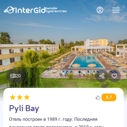
20
3.7
Pyli Bay
Отель построен в 1989 г. году. Последняя