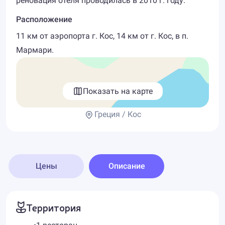
реновация отеля проводилась в 2010 г. году.
Расположение
11 км от аэропорта г. Кос, 14 км от г. Кос, в п.
Мармари.
Показать на карте
Греция / Кос
Цены
Описание
Территория