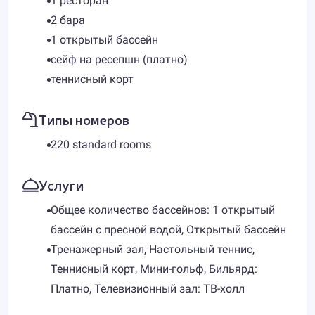
1 ресторан
2 бара
1 открытый бассейн
сейф на ресепшн (платно)
теннисный корт
Типы номеров
220 standard rooms
Услуги
Общее количество бассейнов: 1 открытый
бассейн с пресной водой, Открытый бассейн
Тренажерный зал, Настольный теннис,
Теннисный корт, Мини-гольф, Бильярд:
Платно, Телевизионный зал: ТВ-холл