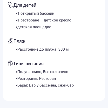
Для детей
1 открытый бассейн
в ресторане – детское кресло
детская площадка
Пляж
Расстояние до пляжа: 300 м
Типы питания
Полупансион, Все включено
Рестораны: Ресторан
Бары: Бар у бассейна, снэк-бар