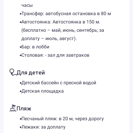
часы
Трансфер: автобусная остановка в 80 м
Автостоянка: Автостоянка в 150 м.
(бесплатно – май, июнь, сентябрь; за
доплату – июль, август).
Бар: в лобби
Столовая: - зал для завтраков
Для детей
Детский бассейн с пресной водой
Детская площадка
Пляж
Песчаный пляж: в 20 м, через дорогу
Лежаки: за доплату