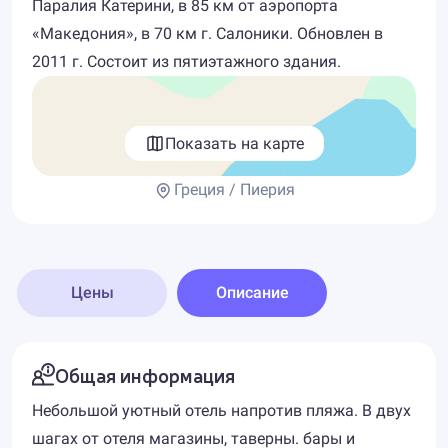
Паралия Катерини, в 85 км от аэропорта
«Македония», в 70 км г. Салоники. Обновлен в
2011 г. Состоит из пятиэтажного здания.
Показать на карте
Греция / Пиерия
Цены
Описание
Общая информация
Небольшой уютный отель напротив пляжа. В двух
шагах от отеля магазины, таверны. бары и