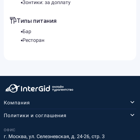
Зонтики: за доплату
Типы питания
Бар
Ресторан
Компания
Политики и соглашения
ОФИС
г. Москва, ул. Селезневская, д. 24-26, стр. 3