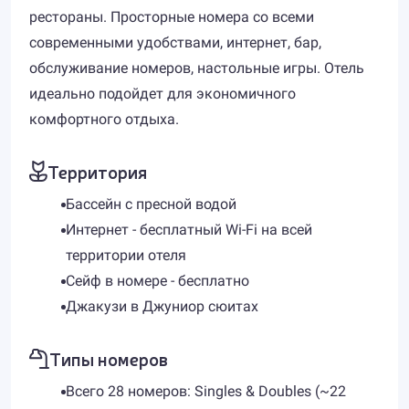
рестораны. Просторные номера со всеми
современными удобствами, интернет, бар,
обслуживание номеров, настольные игры. Отель
идеально подойдет для экономичного
комфортного отдыха.
Территория
Бассейн с пресной водой
Интернет - бесплатный Wi-Fi на всей
территории отеля
Сейф в номере - бесплатно
Джакузи в Джуниор сюитах
Типы номеров
Всего 28 номеров: Singles & Doubles (~22