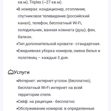
кв.м), Triples (~27 кв.м).
В номерах: кондиционер, отопление,
спутниковое телевидение (российский
канал), телефон, бесплатный Wi-Fi,
холодильник, ванная комната (душ), фен,
балкон.
Тип дополнительной кровати - стандартная.
Ежедневная уборка номеров, смена белья и
полотенец – каждые 3 дня.
Услуги
Интернет: интернет-уголок (бесплатно),
бесплатный Wi-Fi интернет на всей
территории отеля.
Сейф: на рецепции - бесплатно
Обслуживание номеров: в определенные