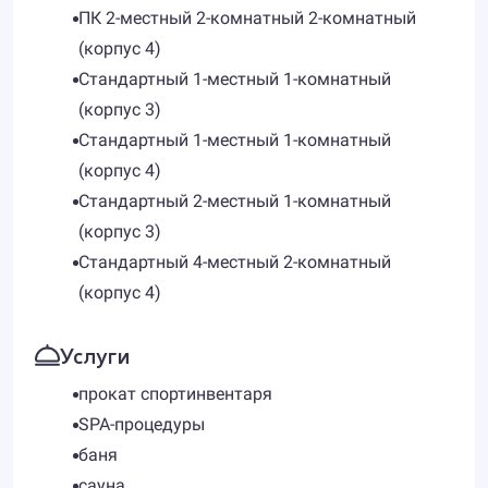
ПК 2-местный 2-комнатный 2-комнатный
(корпус 4)
Стандартный 1-местный 1-комнатный
(корпус 3)
Стандартный 1-местный 1-комнатный
(корпус 4)
Стандартный 2-местный 1-комнатный
(корпус 3)
Стандартный 4-местный 2-комнатный
(корпус 4)
Услуги
прокат спортинвентаря
SPA-процедуры
баня
сауна