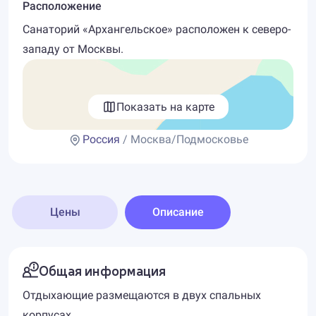
Расположение
Санаторий «Архангельское» расположен к северо-
западу от Москвы.
Показать на карте
Россия
/ Москва/Подмосковье
Цены
Описание
Общая информация
Отдыхающие размещаются в двух спальных
корпусах.