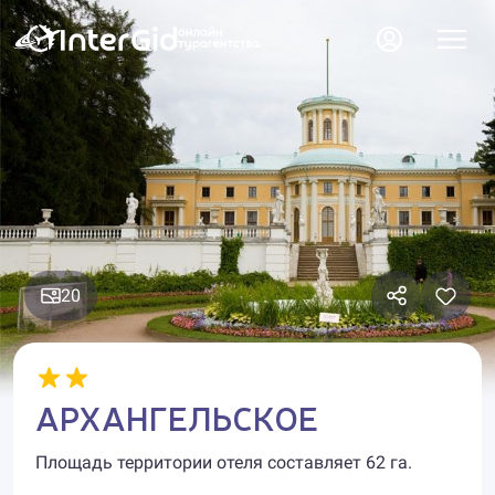
20
АРХАНГЕЛЬСКОЕ
Площадь территории отеля составляет 62 га.