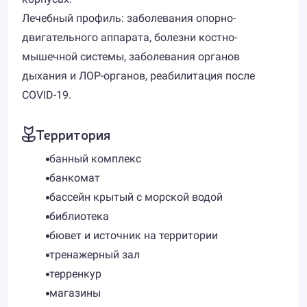
Лечебный профиль: заболевания опорно-
двигательного аппарата, болезни костно-
мышечной системы, заболевания органов
дыхания и ЛОР-органов, реабилитация после
COVID-19.
Территория
банный комплекс
банкомат
бассейн крытый с морской водой
библиотека
бювет и источник на территории
тренажерный зал
терренкур
магазины