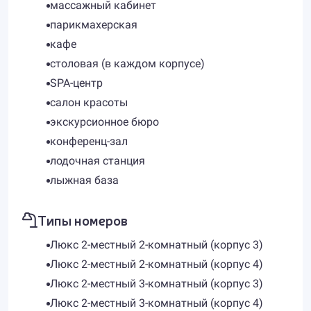
массажный кабинет
парикмахерская
кафе
столовая (в каждом корпусе)
SPA-центр
салон красоты
экскурсионное бюро
конференц-зал
лодочная станция
лыжная база
Типы номеров
Люкс 2-местный 2-комнатный (корпус 3)
Люкс 2-местный 2-комнатный (корпус 4)
Люкс 2-местный 3-комнатный (корпус 3)
Люкс 2-местный 3-комнатный (корпус 4)