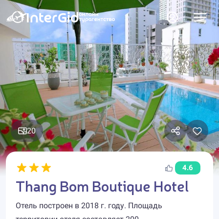
20
4.6
Thang Bom Boutique Hotel
Отель построен в 2018 г. году. Площадь