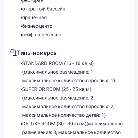
ресторан
открытый бассейн
прачечная
бизнес-центр
сейф на ресепшн
Типы номеров
STANDARD ROOM (16 - 16 кв м)
(максимальное размещение: 1,
максимальное количество взрослых: 1)
SUPERIOR ROOM (25 - 25 кв м)
(максимальное размещение: 2,
максимальное количество взрослых: 2,
максимальное количество детей: 1)
DELUXE ROOM (30 - 30 кв м)(максимальное
размещение: 3, максимальное количество