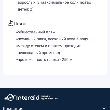
взрослых: 3, максимальное количество
детей: 2)
Пляж
общественный пляж
песчаный пляж, песчаный вход в воду
между отелем и пляжем проходит
пешеходный променад
протяженность пляжа - 250 м
Компания