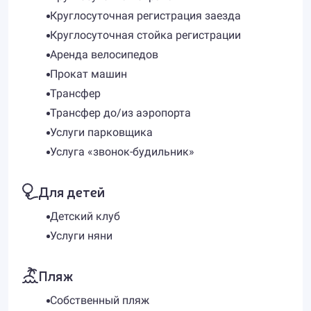
Круглосуточная регистрация заезда
Круглосуточная стойка регистрации
Аренда велосипедов
Прокат машин
Трансфер
Трансфер до/из аэропорта
Услуги парковщика
Услуга «звонок-будильник»
Для детей
Детский клуб
Услуги няни
Пляж
Собственный пляж