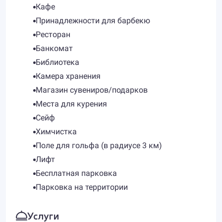
Кафе
Принадлежности для барбекю
Ресторан
Банкомат
Библиотека
Камера хранения
Магазин сувениров/подарков
Места для курения
Сейф
Химчистка
Поле для гольфа (в радиусе 3 км)
Лифт
Бесплатная парковка
Парковка на территории
Услуги