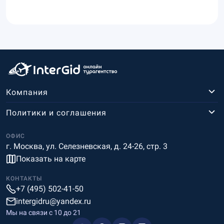
Компания
Политики и соглашения
ОФИС
г. Москва, ул. Селезневская, д. 24-26, стр. 3
Показать на карте
КОНТАКТЫ
+7 (495) 502-41-50
intergidru@yandex.ru
Мы на связи c 10 до 21