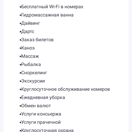
Бесплатный Wi-Fi в номерах
Гидромассажная ванна
Дайвинг
Дартс
Заказ билетов
Каноэ
Массаж
Рыбалка
Сноркелинг
Экскурсии
Круглосуточное обслуживание номеров
Ежедневная уборка
Обмен валют
Услуги консьержа
Услуги прачечной
Круглосуточная охрана