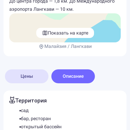
До центра города — 1,8 км. До Международного
аэропорта Лангкави — 10 км.
Показать на карте
Малайзия / Лангкави
Цены
Описание
Территория
сад
бар, ресторан
открытый бассейн