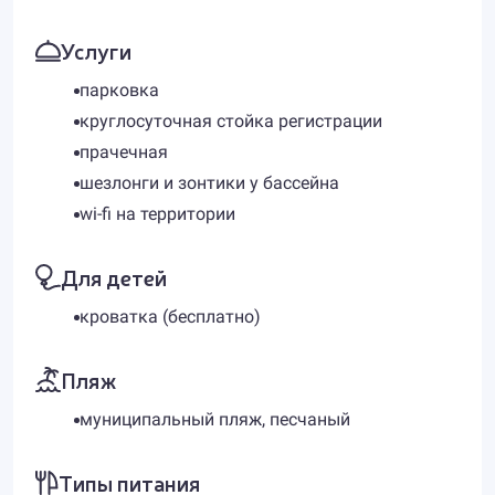
Услуги
парковка
круглосуточная стойка регистрации
прачечная
шезлонги и зонтики у бассейна
wi-fi на территории
Для детей
кроватка (бесплатно)
Пляж
муниципальный пляж, песчаный
Типы питания