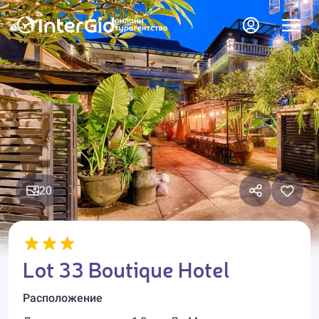
20
Lot 33 Boutique Hotel
Расположение