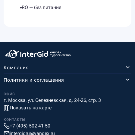
RO — без питания
Компания
Политики и соглашения
ОФИС
г. Москва, ул. Селезневская, д. 24-26, стр. 3
Показать на карте
КОНТАКТЫ
+7 (495) 502-41-50
intergidru@yandex.ru