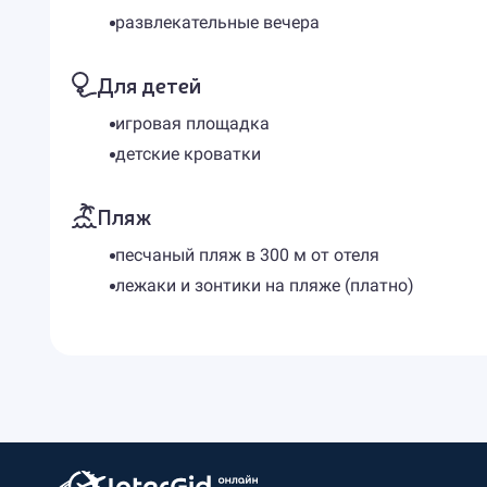
развлекательные вечера
Для детей
игровая площадка
детские кроватки
Пляж
песчаный пляж в 300 м от отеля
лежаки и зонтики на пляже (платно)