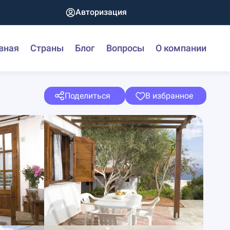
Авторизация
вная
Страны
Блог
Вопросы
О компании
Поделиться
В избранное