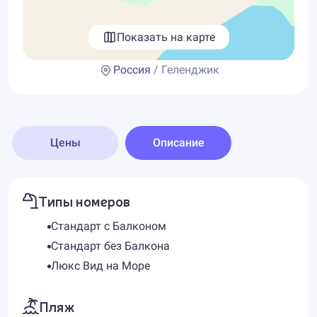
Показать на карте
Россия
/ Геленджик
Цены
Описание
Типы номеров
Стандарт с Балконом
Стандарт без Балкона
Люкс Вид на Море
Пляж