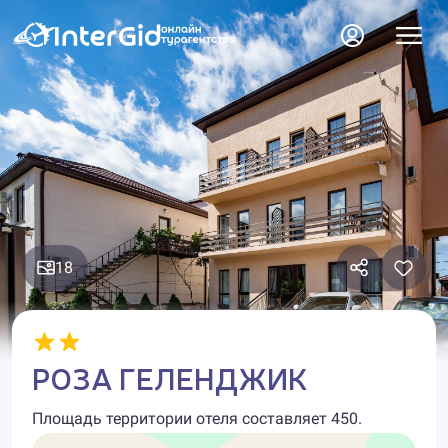
18
РОЗА ГЕЛЕНДЖИК
Площадь территории отеля составляет 450.