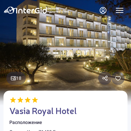
18
Vasia Royal Hotel
Расположение