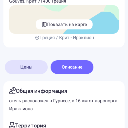
Gouves, Крит 71400 Греция
Показать на карте
Греция / Крит - Ираклион
Цены
Описание
Общая информация
отель расположен в Гурнесе, в 16 км от аэропорта
Ираклиона
Территория