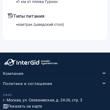
1 км от пляжа Гурнон
Типы питания
завтрак (шведский стол)
Компания
Политики и соглашения
ОФИС
г. Москва, ул. Селезневская, д. 24-26, стр. 3
Показать на карте