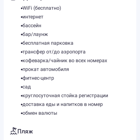
WiFi (бесплатно)
интернет
бассейн
бар/лаунж
бесплатная парковка
трансфер от/до аэропорта
кофеварка/чайник во всех номерах
прокат автомобиля
фитнес-центр
сад
круглосуточная стойка регистрации
доставка еды и напитков в номер
обмен валюты
Пляж